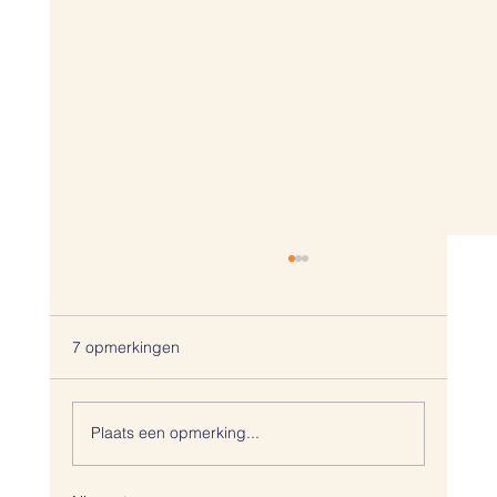
7 opmerkingen
Plaats een opmerking...