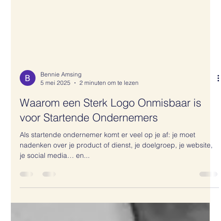
Bennie Amsing
5 mei 2025
2 minuten om te lezen
Waarom een Sterk Logo Onmisbaar is
voor Startende Ondernemers
Als startende ondernemer komt er veel op je af: je moet
nadenken over je product of dienst, je doelgroep, je website,
je social media… en...