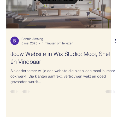
Load video
Bennie Amsing
5 mei 2025
1 minuten om te lezen
Jouw Website in Wix Studio: Mooi, Snel
én Vindbaar
Als ondernemer wil je een website die niet alleen mooi is, maar
ook werkt. Die klanten aantrekt, vertrouwen wekt en goed
gevonden wordt...