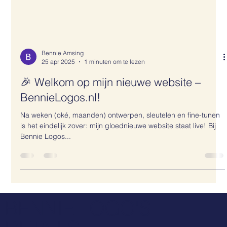
Bennie Amsing
25 apr 2025
1 minuten om te lezen
🎉 Welkom op mijn nieuwe website –
BennieLogos.nl!
Na weken (oké, maanden) ontwerpen, sleutelen en fine-tunen
is het eindelijk zover: mijn gloednieuwe website staat live! Bij
Bennie Logos...